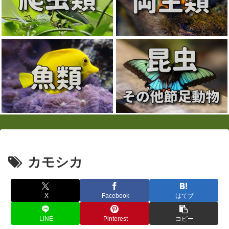
カモシカ
X
Facebook
はてブ
LINE
Pinterest
コピー