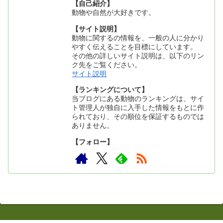
【自己紹介】
動物や自然が大好きです。
【サイト説明】
動物に関するの情報を、一般の人に分かり
やすく伝えることを目標にしています。
その他の詳しいサイト説明は、以下のリン
ク先をご覧ください。
サイト説明
【ランキングについて】
当ブログにある動物のランキングは、サイ
ト管理人が独自に入手した情報をもとに作
られており、その順位を保証するものでは
ありません。
【フォロー】