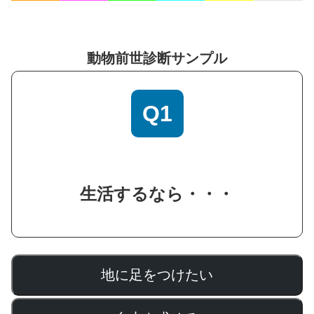
動物前世診断サンプル
Q1
生活するなら・・・
地に足をつけたい