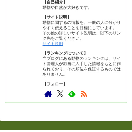
【自己紹介】
動物や自然が大好きです。
【サイト説明】
動物に関するの情報を、一般の人に分かり
やすく伝えることを目標にしています。
その他の詳しいサイト説明は、以下のリン
ク先をご覧ください。
サイト説明
【ランキングについて】
当ブログにある動物のランキングは、サイ
ト管理人が独自に入手した情報をもとに作
られており、その順位を保証するものでは
ありません。
【フォロー】