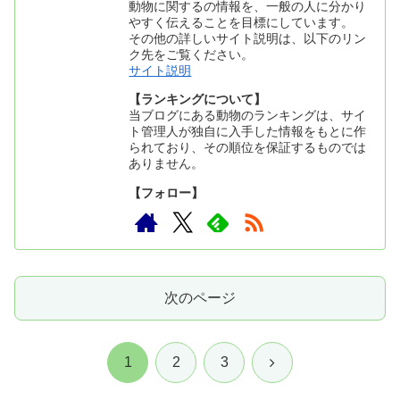
動物に関するの情報を、一般の人に分かり
やすく伝えることを目標にしています。
その他の詳しいサイト説明は、以下のリン
ク先をご覧ください。
サイト説明
【ランキングについて】
当ブログにある動物のランキングは、サイ
ト管理人が独自に入手した情報をもとに作
られており、その順位を保証するものでは
ありません。
【フォロー】
次のページ
次
1
2
3