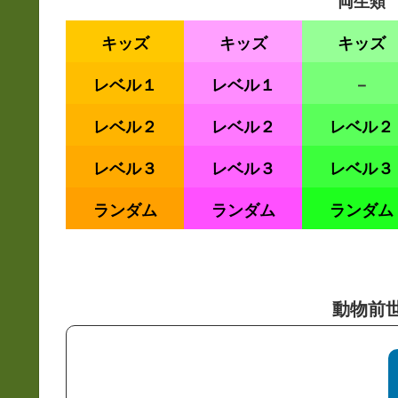
両生類
キッズ
キッズ
キッズ
レベル１
レベル１
－
レベル２
レベル２
レベル２
レベル３
レベル３
レベル３
ランダム
ランダム
ランダム
動物前