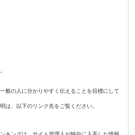
。
一般の人に分かりやすく伝えることを目標にして
明は、以下のリンク先をご覧ください。
ンキングは、サイト管理人が独自に入手した情報