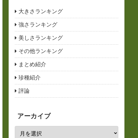
大きさランキング
強さランキング
美しさランキング
その他ランキング
まとめ紹介
珍種紹介
評論
アーカイブ