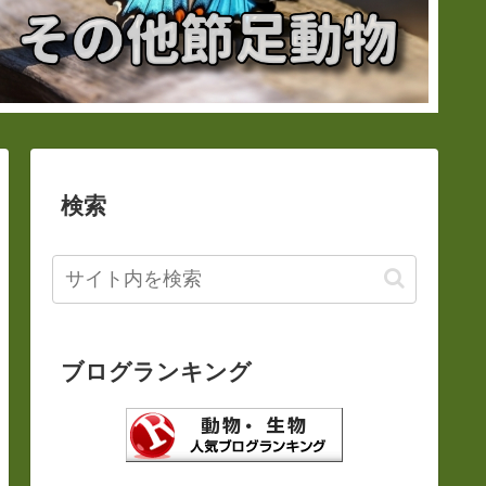
検索
ブログランキング