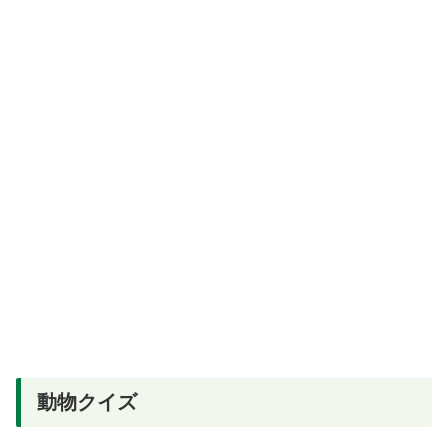
動物クイズ