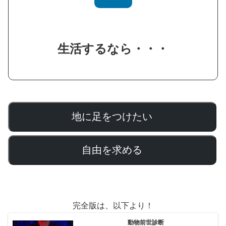
生活するなら・・・
地に足をつけたい
自由を求める
完全版は、以下より！
動物前世診断