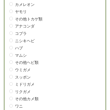
カメレオン
ヤモリ
その他トカゲ類
アナコンダ
コブラ
ニシキヘビ
ハブ
マムシ
その他ヘビ類
ウミガメ
スッポン
ミドリガメ
リクガメ
その他カメ類
ワニ