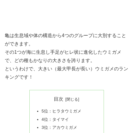
亀は生息域や体の構造から4つのグループに大別すること
ができます。
その1つが海に生息し手足がヒレ状に進化したウミガメ
で、どの種もかなりの大きさを誇ります。
というわけで、大きい（最大甲長が長い）ウミガメのラン
キングです！
目次
5位：ヒラタウミガメ
4位：タイマイ
3位：アカウミガメ