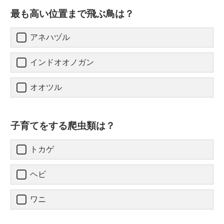
最も高い位置まで飛ぶ鳥は？
アネハヅル
インドオオノガン
オオツル
子育てをする爬虫類は？
トカゲ
ヘビ
ワニ