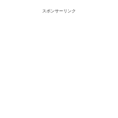
スポンサーリンク