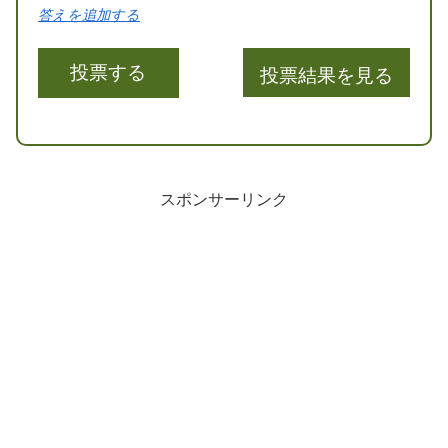
答えを追加する
投票結果を見る
スポンサーリンク