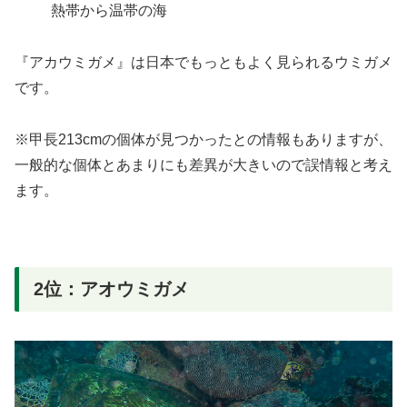
熱帯から温帯の海
『アカウミガメ』は日本でもっともよく見られるウミガメ
です。
※甲長213cmの個体が見つかったとの情報もありますが、
一般的な個体とあまりにも差異が大きいので誤情報と考え
ます。
2位：アオウミガメ