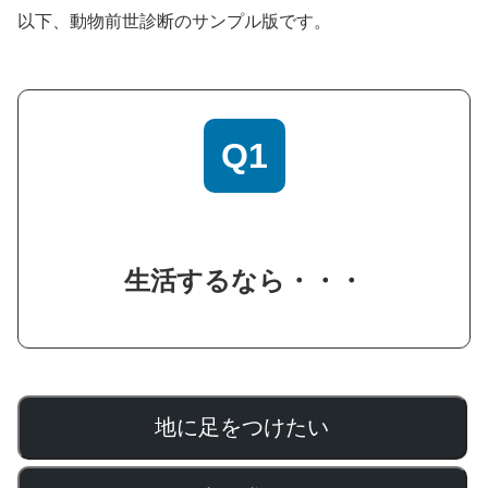
以下、動物前世診断のサンプル版です。
Q1
生活するなら・・・
地に足をつけたい