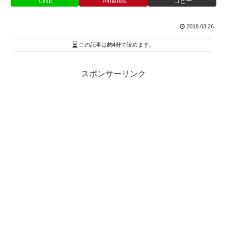
LINE
Pinterest
コピー
2018.08.26
この記事は
約4分
で読めます。
スポンサーリンク