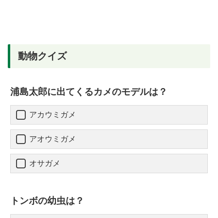
動物クイズ
浦島太郎に出てくるカメのモデルは？
アカウミガメ
アオウミガメ
オサガメ
トンボの幼虫は？