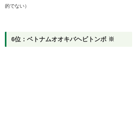
的でない）
6位：ベトナムオオキバヘビトンボ ※