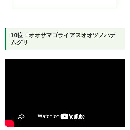
10位：オオサマゴライアスオオツノハナ
ムグリ