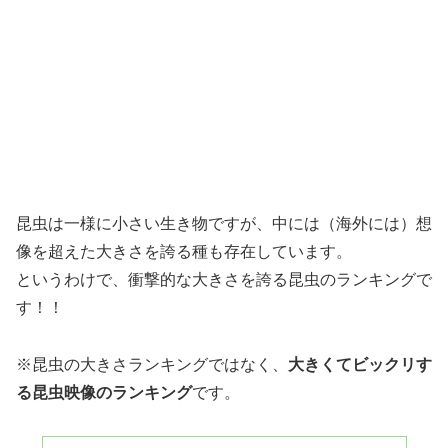
昆虫は一様に小さい生き物ですが、中には（海外には）想
像を超えた大きさを誇る種も存在しています。
というわけで、衝撃的な大きさを誇る昆虫のランキングで
す！！
※昆虫の大きさランキングではなく、
大きくてビックリす
る昆虫映像のランキング
です。