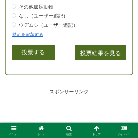
その他節足動物
なし（ユーザー追記）
ウデムシ（ユーザー追記）
答えを追加する
投票結果を見る
スポンサーリンク
メニュー
ホーム
検索
トップ
サイドバー