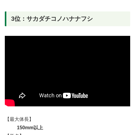
3位：サカダチコノハナナフシ
【最大体長】
150mm以上