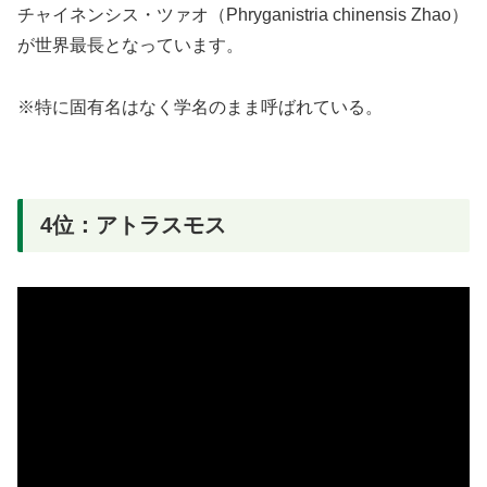
チャイネンシス・ツァオ（Phryganistria chinensis Zhao）
が世界最長となっています。
※特に固有名はなく学名のまま呼ばれている。
4位：アトラスモス