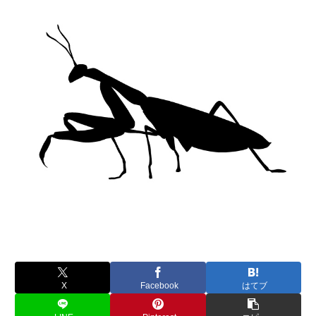
X
Facebook
はてブ