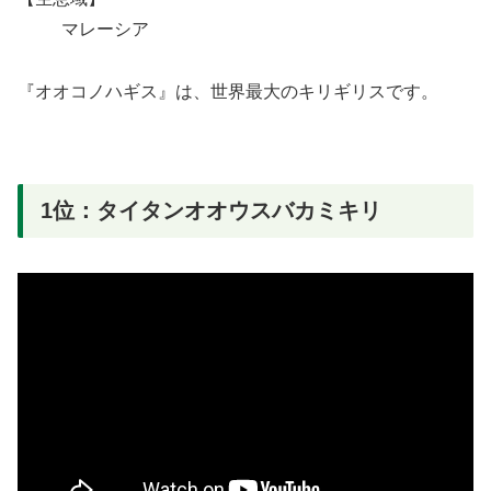
マレーシア
『オオコノハギス』は、世界最大のキリギリスです。
1位：タイタンオオウスバカミキリ