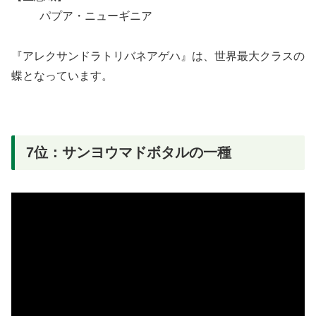
パプア・ニューギニア
『アレクサンドラトリバネアゲハ』は、世界最大クラスの
蝶となっています。
7位：サンヨウマドボタルの一種