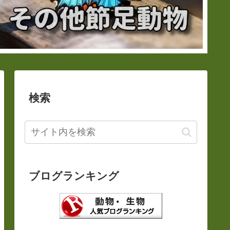
検索
ブログランキング