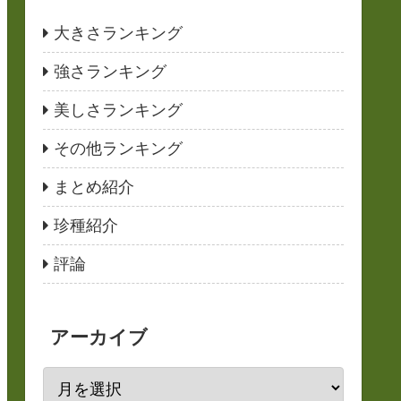
大きさランキング
強さランキング
美しさランキング
その他ランキング
まとめ紹介
珍種紹介
評論
アーカイブ