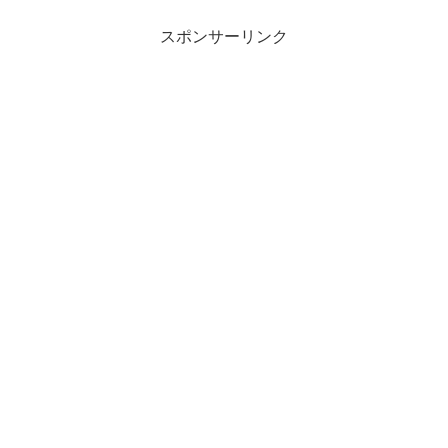
スポンサーリンク