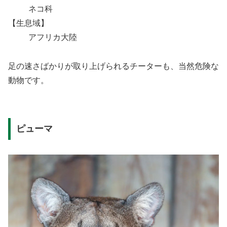
ネコ科
【生息域】
アフリカ大陸
足の速さばかりが取り上げられるチーターも、当然危険な
動物です。
ピューマ