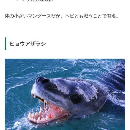
体の小さいマングースだが、ヘビとも戦うことで有名。
ヒョウアザラシ