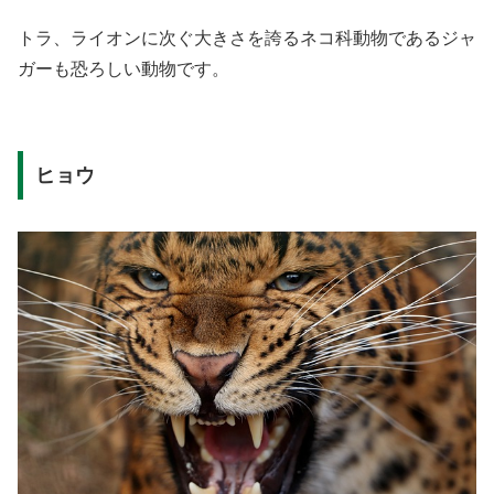
トラ、ライオンに次ぐ大きさを誇るネコ科動物であるジャ
ガーも恐ろしい動物です。
ヒョウ