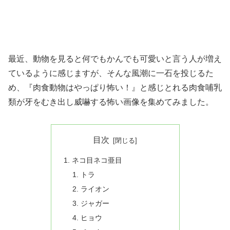
最近、動物を見ると何でもかんでも可愛いと言う人が増え
ているように感じますが、そんな風潮に一石を投じるた
め、『肉食動物はやっぱり怖い！』と感じとれる肉食哺乳
類が牙をむき出し威嚇する怖い画像を集めてみました。
目次
ネコ目ネコ亜目
トラ
ライオン
ジャガー
ヒョウ