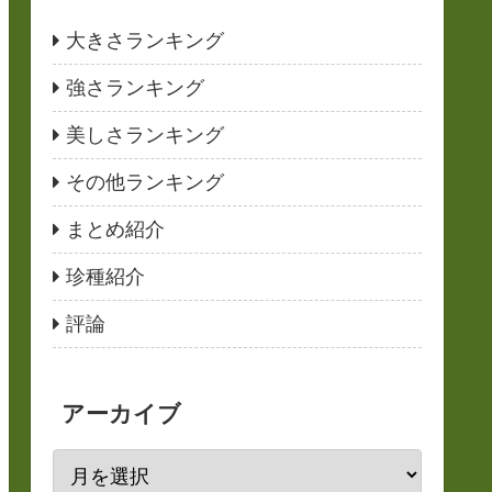
大きさランキング
強さランキング
美しさランキング
その他ランキング
まとめ紹介
珍種紹介
評論
アーカイブ