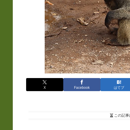
X
Facebook
はてブ
この記事