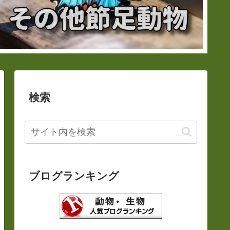
検索
ブログランキング