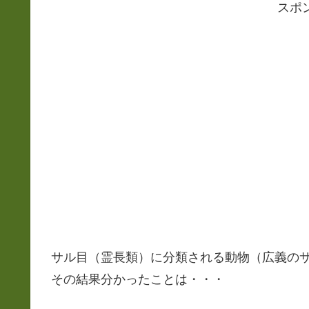
スポ
サル目（霊長類）に分類される動物（広義の
その結果分かったことは・・・