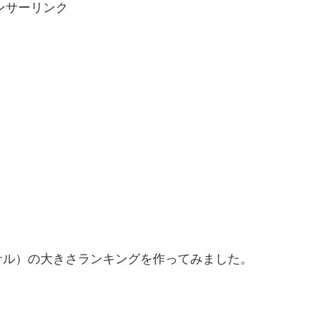
ンサーリンク
サル）の大きさランキングを作ってみました。